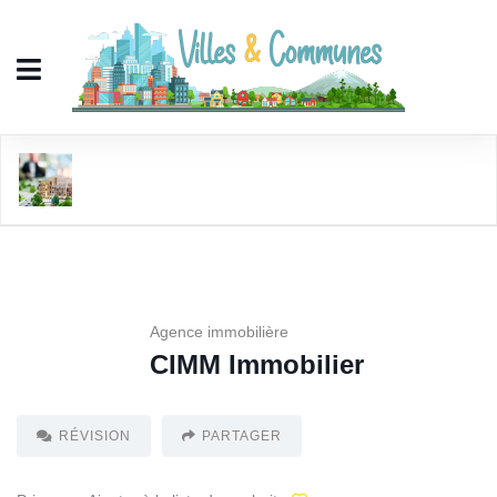
CIMM Immobilier
Agence immobilière
CIMM Immobilier
RÉVISION
PARTAGER