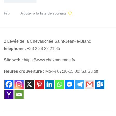
Prix
Ajouter à la liste de souhaits
2 Levée de la Chevauchée Saint-Jean-le-Blanc
téléphone :
+33 2 38 22 21 85
Site web :
https://www.chezmeumeu.fr/
Heures d’ouverture :
Mo-Fr 07:30-15:00; Sa,Su off