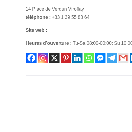
14 Place de Verdun Viroflay
téléphone :
+33 1 39 55 88 64
Site web :
Heures d’ouverture :
Tu-Sa 08:00-00:00; Su 10:0