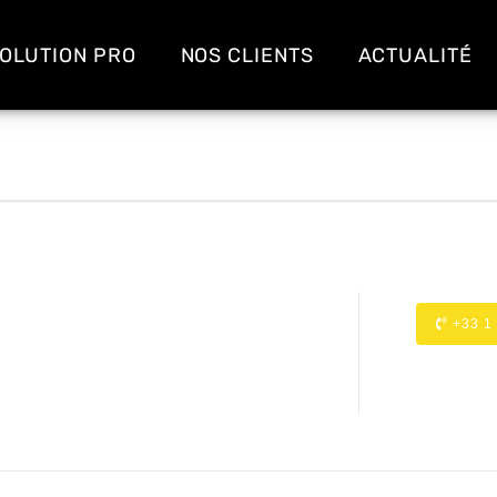
OLUTION PRO
NOS CLIENTS
ACTUALITÉ
+33 1