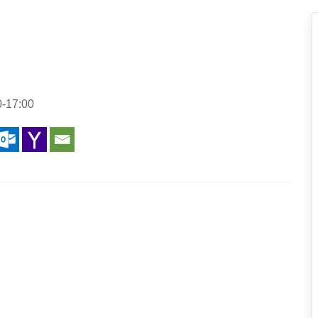
0-17:00