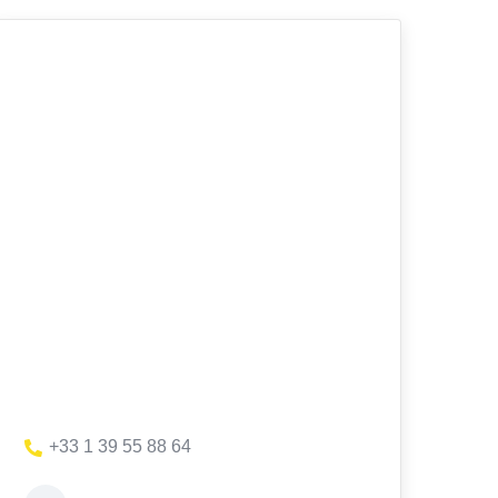
+33 1 39 55 88 64