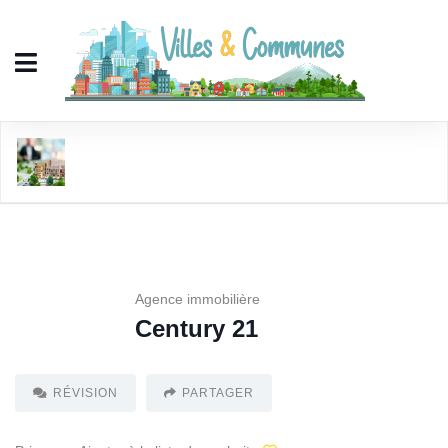
Century 21
Agence immobilière
Century 21
RÉVISION
PARTAGER