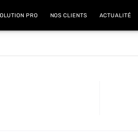
OLUTION PRO
NOS CLIENTS
ACTUALITÉ