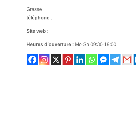
Grasse
téléphone :
Site web :
Heures d’ouverture :
Mo-Sa 09:30-19:00