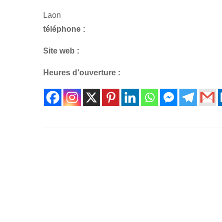
Laon
téléphone :
Site web :
Heures d’ouverture :