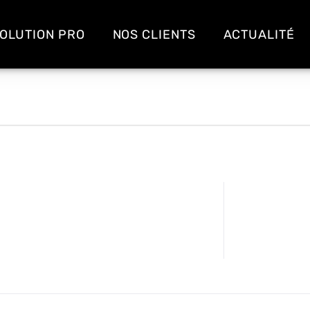
OLUTION PRO
NOS CLIENTS
ACTUALITÉ