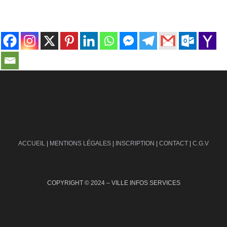
contact@ville-infos.fr
ACCUEIL
|
MENTIONS LÉGALES
|
INSCRIPTION
|
CONTACT
|
C.G.V
COPYRIGHT © 2024 – VILLE INFOS SERVICES