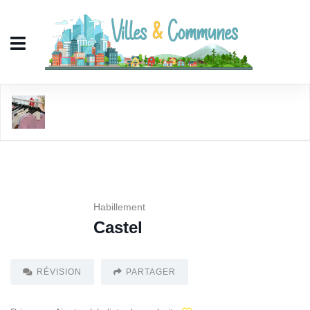
Castel
Habillement
Castel
RÉVISION
PARTAGER