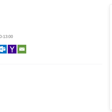
0-13:00