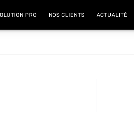
OLUTION PRO
NOS CLIENTS
ACTUALITÉ