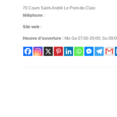
70 Cours Saint-André Le Pont-de-Claix
téléphone :
Site web :
Heures d’ouverture :
Mo-Sa 07:00-20:00; Su 09:0