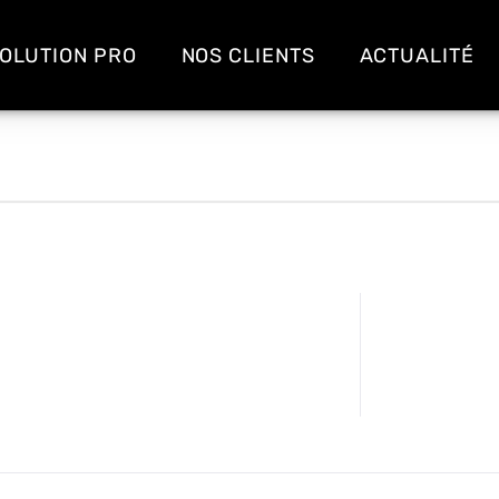
OLUTION PRO
NOS CLIENTS
ACTUALITÉ