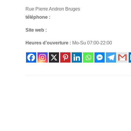
Rue Pierre Andron Bruges
téléphone :
Site web :
Heures d’ouverture :
Mo-Su 07:00-22:00