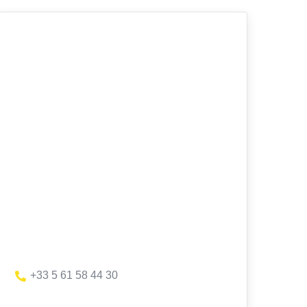
+33 5 61 58 44 30