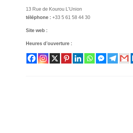
13 Rue de Kourou L’Union
téléphone :
+33 5 61 58 44 30
Site web :
Heures d’ouverture :