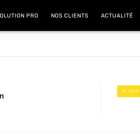
OLUTION PRO
NOS CLIENTS
ACTUALITÉ
+33 5
on