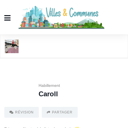
Caroll
Habillement
Caroll
RÉVISION
PARTAGER