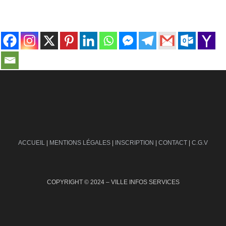
contact@ville-infos.fr
ACCUEIL
|
MENTIONS LÉGALES
|
INSCRIPTION
|
CONTACT
|
C.G.V
COPYRIGHT © 2024 – VILLE INFOS SERVICES