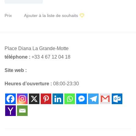
Prix
Ajouter à la liste de souhaits
Place Diana La Grande-Motte
téléphone :
+33 4 67 12 04 18
Site web :
Heures d’ouverture :
08:00-23:30