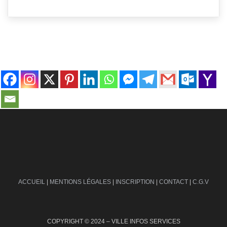
contact@ville-infos.fr
ACCUEIL
|
MENTIONS LÉGALES
|
INSCRIPTION
|
CONTACT
|
C.G.V
COPYRIGHT © 2024 – VILLE INFOS SERVICES