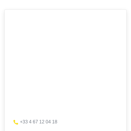
+33 4 67 12 04 18