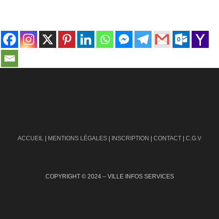
contact@ville-infos.fr
ACCUEIL
|
MENTIONS LÉGALES
|
INSCRIPTION
|
CONTACT
|
C.G.V
COPYRIGHT © 2024 – VILLE INFOS SERVICES