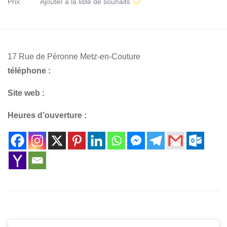
Prix
Ajouter à la liste de souhaits
17 Rue de Péronne Metz-en-Couture
téléphone :
Site web :
Heures d’ouverture :