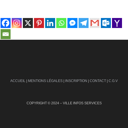
contact@ville-infos.fr
ACCUEIL
|
MENTIONS LÉGALES
|
INSCRIPTION
|
CONTACT
|
C.G.V
COPYRIGHT © 2024 – VILLE INFOS SERVICES