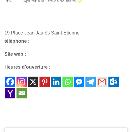
Prix
Ajouter à la liste de souhaits
19 Place Jean Jaurès Saint-Étienne
téléphone :
Site web :
Heures d’ouverture :