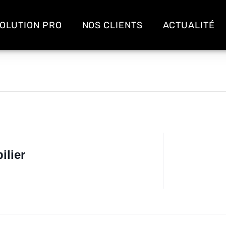
OLUTION PRO
NOS CLIENTS
ACTUALITÉ
ilier