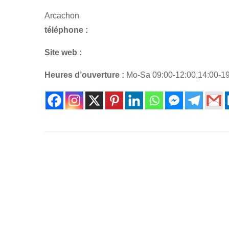
Arcachon
téléphone :
Site web :
Heures d’ouverture :
Mo-Sa 09:00-12:00,14:00-1