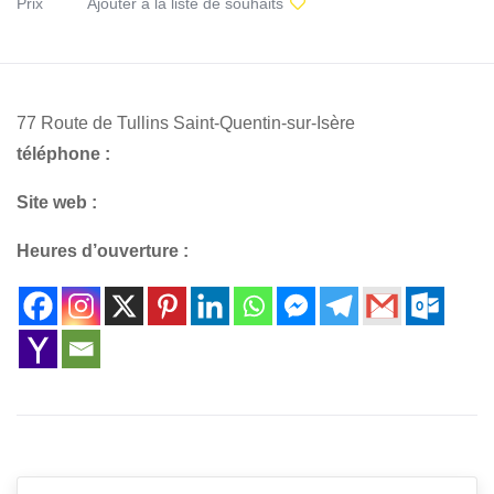
Prix
Ajouter à la liste de souhaits
77 Route de Tullins Saint-Quentin-sur-Isère
téléphone :
Site web :
Heures d’ouverture :