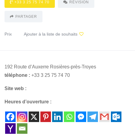
+33 3 25 75 74 70
RÉVISION
PARTAGER
Prix
Ajouter à la liste de souhaits
192 Route d’Auxerre Rosières-près-Troyes
téléphone :
+33 3 25 75 74 70
Site web :
Heures d’ouverture :