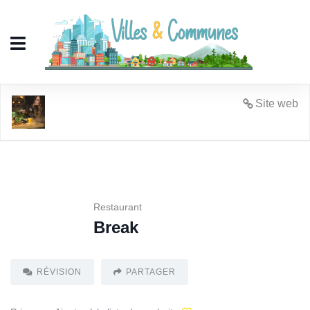
Break
Site web
Restaurant
Break
RÉVISION
PARTAGER