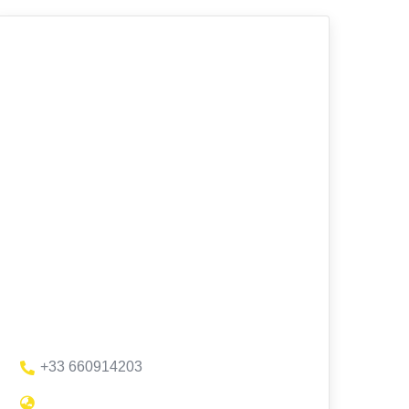
+33 660914203