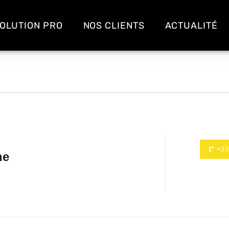
OLUTION PRO
NOS CLIENTS
ACTUALITÉ
+33
ne