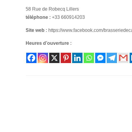
58 Rue de Robecq Lillers
téléphone :
+33 660914203
Site web :
https://www.facebook.com/brasseriedeca
Heures d’ouverture :