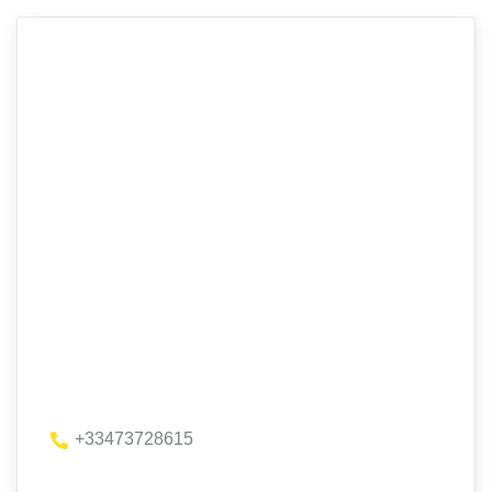
+33473728615