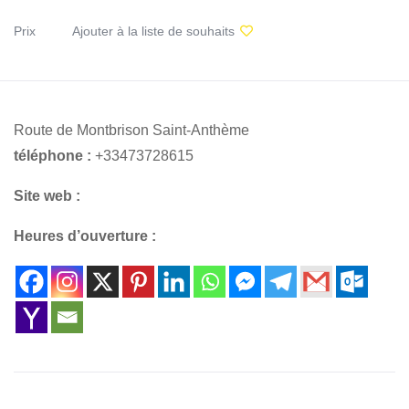
Prix
Ajouter à la liste de souhaits
Route de Montbrison Saint-Anthème
téléphone :
+33473728615
Site web :
Heures d’ouverture :