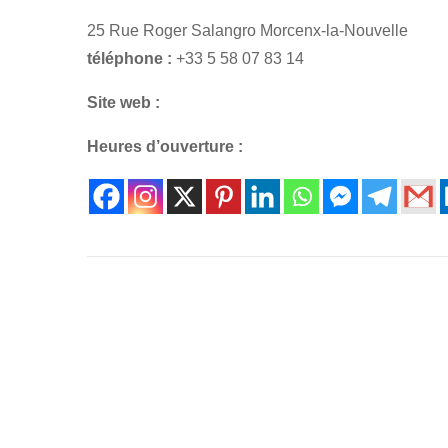
25 Rue Roger Salangro Morcenx-la-Nouvelle
téléphone :
+33 5 58 07 83 14
Site web :
Heures d’ouverture :