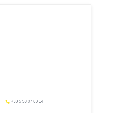
+33 5 58 07 83 14