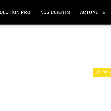
OLUTION PRO
NOS CLIENTS
ACTUALITÉ
+33 5