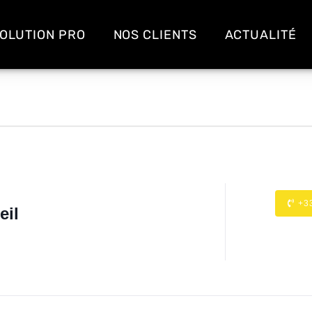
OLUTION PRO
NOS CLIENTS
ACTUALITÉ
+3
eil