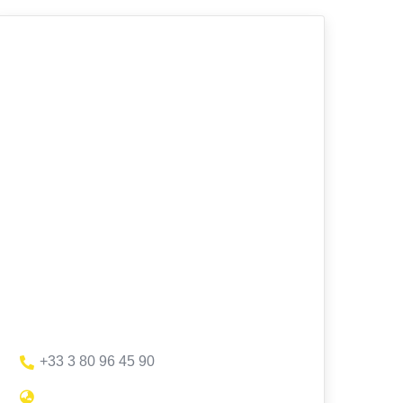
+33 3 80 96 45 90