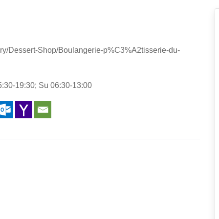
ory/Dessert-Shop/Boulangerie-p%C3%A2tisserie-du-
5:30-19:30; Su 06:30-13:00