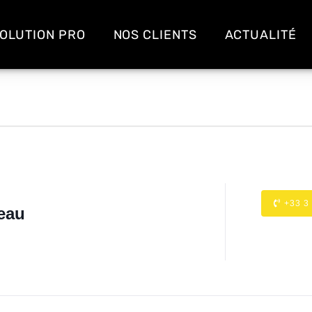
OLUTION PRO
NOS CLIENTS
ACTUALITÉ
+33 3
eau