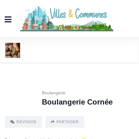
Boulangerie Cornée
Boulangerie
Boulangerie Cornée
RÉVISION
PARTAGER