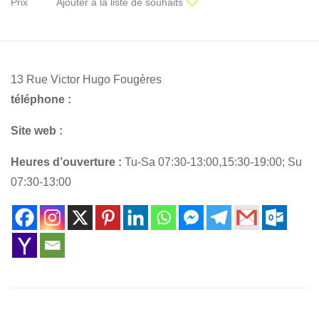
Prix
Ajouter à la liste de souhaits
13 Rue Victor Hugo Fougères
téléphone :
Site web :
Heures d’ouverture :
Tu-Sa 07:30-13:00,15:30-19:00; Su
07:30-13:00