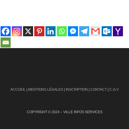
contact@ville-infos.fr
ACCUEIL
|
MENTIONS LÉGALES
|
INSCRIPTION
|
CONTACT
|
C.G.V
COPYRIGHT © 2024 – VILLE INFOS SERVICES