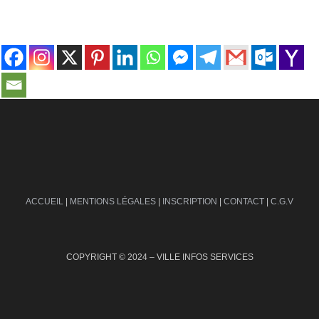
contact@ville-infos.fr
ACCUEIL
|
MENTIONS LÉGALES
|
INSCRIPTION
|
CONTACT
|
C.G.V
COPYRIGHT © 2024 – VILLE INFOS SERVICES