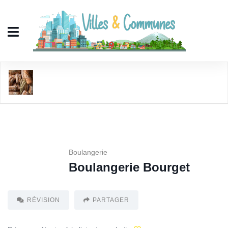
Boulangerie Bourget
Boulangerie
Boulangerie Bourget
RÉVISION
PARTAGER