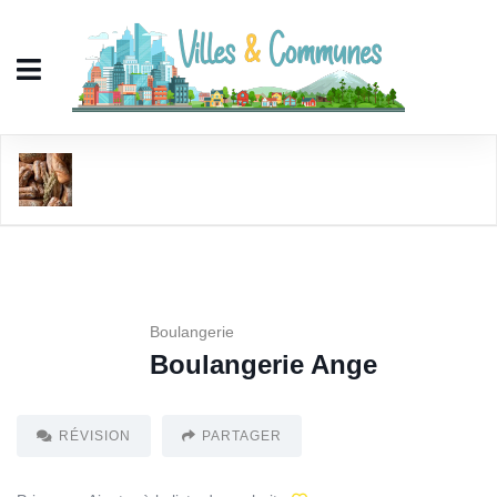
Boulangerie Ange
Boulangerie
Boulangerie Ange
RÉVISION
PARTAGER