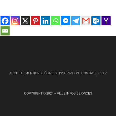
contact@ville-infos.fr
ACCUEIL
|
MENTIONS LÉGALES
|
INSCRIPTION
|
CONTACT
|
C.G.V
COPYRIGHT © 2024 – VILLE INFOS SERVICES