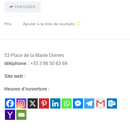
PARTAGER
Prix
Ajouter à la liste de souhaits
53 Place de la Mairie Dornes
téléphone :
+33 3 86 50 63 69
Site web :
Heures d’ouverture :