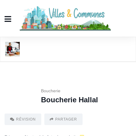
Boucherie Hallal
Boucherie
Boucherie Hallal
RÉVISION
PARTAGER