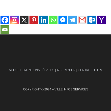
contact@ville-infos.fr
ACCUEIL
|
MENTIONS LÉGALES
|
INSCRIPTION
|
CONTACT
|
C.G.V
COPYRIGHT © 2024 – VILLE INFOS SERVICES