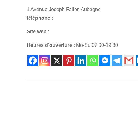
1 Avenue Joseph Fallen Aubagne
téléphone :
Site web :
Heures d’ouverture :
Mo-Su 07:00-19:30