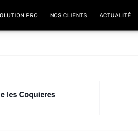
OLUTION PRO
NOS CLIENTS
ACTUALITÉ
e les Coquieres