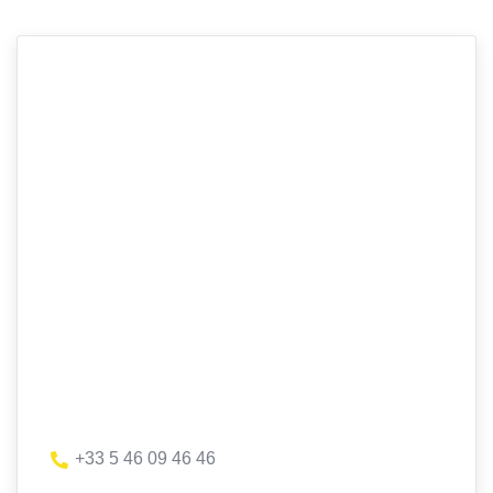
+33 5 46 09 46 46