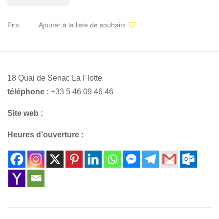
Prix
Ajouter à la liste de souhaits
18 Quai de Senac La Flotte
téléphone :
+33 5 46 09 46 46
Site web :
Heures d’ouverture :