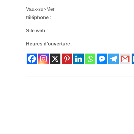
Vaux-sur-Mer
téléphone :
Site web :
Heures d’ouverture :