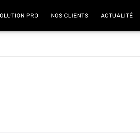
OLUTION PRO
NOS CLIENTS
ACTUALITÉ