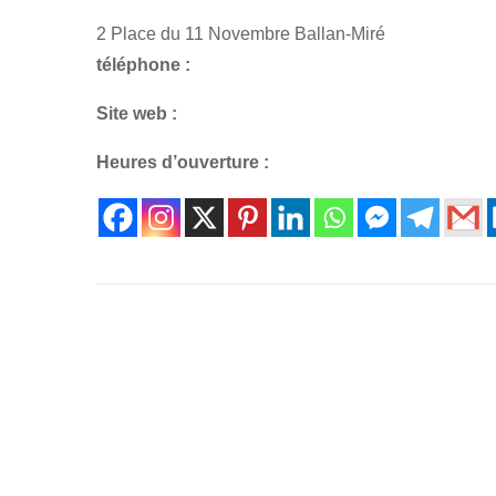
2 Place du 11 Novembre Ballan-Miré
téléphone :
Site web :
Heures d’ouverture :