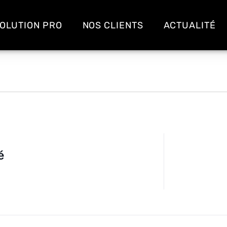
OLUTION PRO
NOS CLIENTS
ACTUALITÉ
é