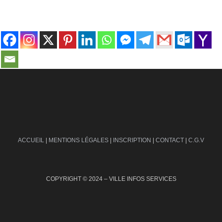
contact@ville-infos.fr
ACCUEIL
|
MENTIONS LÉGALES
|
INSCRIPTION
|
CONTACT
|
C.G.V
COPYRIGHT © 2024 – VILLE INFOS SERVICES