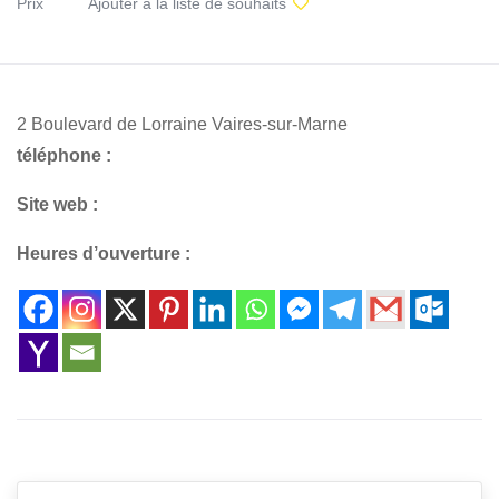
Prix
Ajouter à la liste de souhaits
2 Boulevard de Lorraine Vaires-sur-Marne
téléphone :
Site web :
Heures d’ouverture :