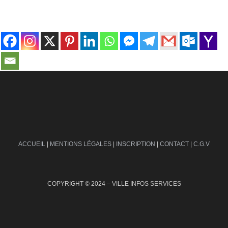
contact@ville-infos.fr
ACCUEIL
|
MENTIONS LÉGALES
|
INSCRIPTION
|
CONTACT
|
C.G.V
COPYRIGHT © 2024 – VILLE INFOS SERVICES