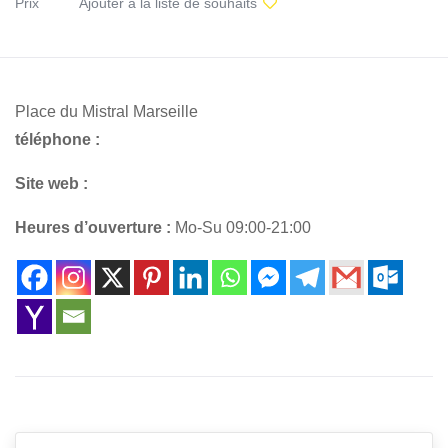
Prix
Ajouter à la liste de souhaits
Place du Mistral Marseille
téléphone :
Site web :
Heures d’ouverture :
Mo-Su 09:00-21:00