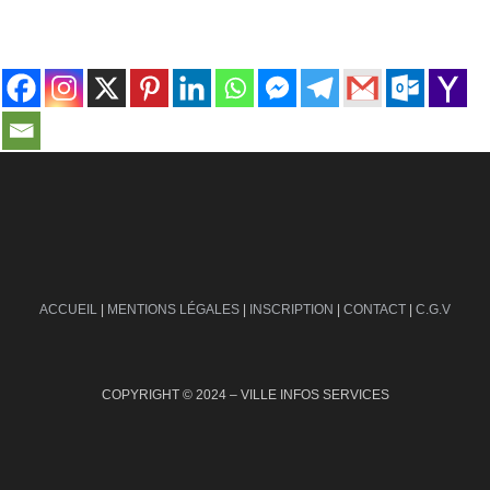
contact@ville-infos.fr
ACCUEIL
|
MENTIONS LÉGALES
|
INSCRIPTION
|
CONTACT
|
C.G.V
COPYRIGHT © 2024 – VILLE INFOS SERVICES