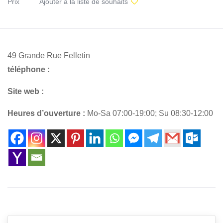
Prix
Ajouter à la liste de souhaits
49 Grande Rue Felletin
téléphone :
Site web :
Heures d’ouverture :
Mo-Sa 07:00-19:00; Su 08:30-12:00