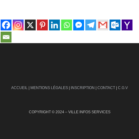
contact@ville-infos.fr
ACCUEIL
|
MENTIONS LÉGALES
|
INSCRIPTION
|
CONTACT
|
C.G.V
COPYRIGHT © 2024 – VILLE INFOS SERVICES