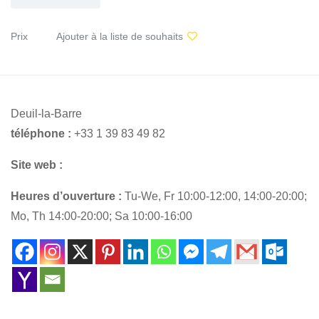
Prix
Ajouter à la liste de souhaits
Deuil-la-Barre
téléphone :
+33 1 39 83 49 82
Site web :
Heures d’ouverture :
Tu-We, Fr 10:00-12:00, 14:00-20:00;
Mo, Th 14:00-20:00; Sa 10:00-16:00