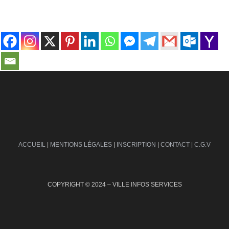
contact@ville-infos.fr
ACCUEIL
|
MENTIONS LÉGALES
|
INSCRIPTION
|
CONTACT
|
C.G.V
COPYRIGHT © 2024 – VILLE INFOS SERVICES