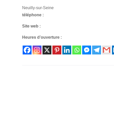
Neuilly-sur-Seine
téléphone :
Site web :
Heures d’ouverture :