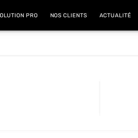
OLUTION PRO
NOS CLIENTS
ACTUALITÉ