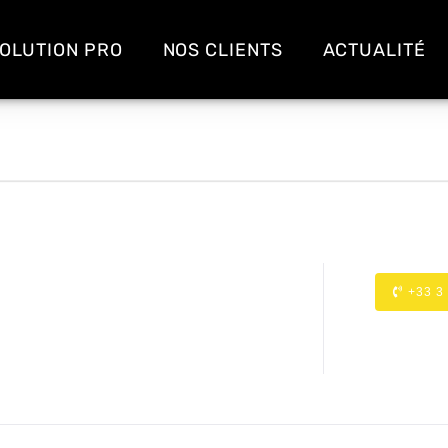
OLUTION PRO
NOS CLIENTS
ACTUALITÉ
+33 3