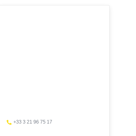
+33 3 21 96 75 17