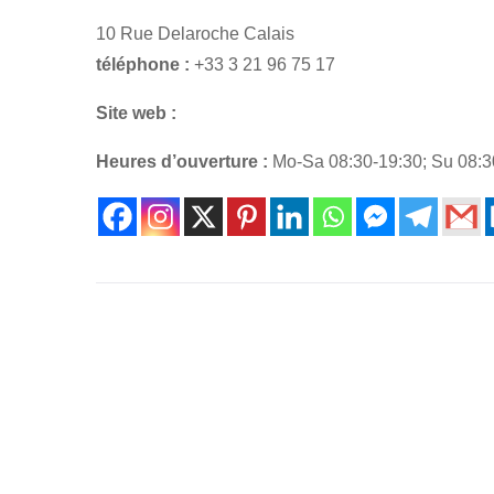
10 Rue Delaroche Calais
téléphone :
+33 3 21 96 75 17
Site web :
Heures d’ouverture :
Mo-Sa 08:30-19:30; Su 08:3