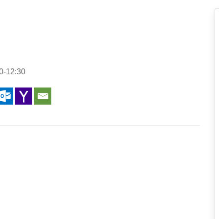
0-12:30