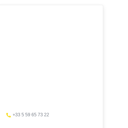
+33 5 59 65 73 22