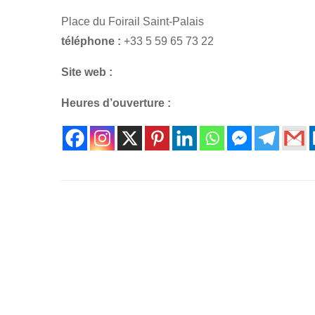
Place du Foirail Saint-Palais
téléphone :
+33 5 59 65 73 22
Site web :
Heures d’ouverture :