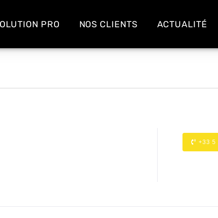
OLUTION PRO
NOS CLIENTS
ACTUALITÉ
+33 5