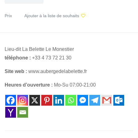
Prix
Ajouter à la liste de souhaits
Lieu-dit La Belette Le Monestier
téléphone :
+33 4 73 72 21 30
Site web :
www.aubergedelabelette.fr
Heures d’ouverture :
Mo-Su 07:00-21:00