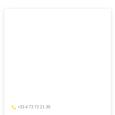
+33 4 73 72 21 30