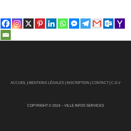
contact@ville-infos.fr
ACCUEIL
|
MENTIONS LÉGALES
|
INSCRIPTION
|
CONTACT
|
C.G.V
COPYRIGHT © 2024 – VILLE INFOS SERVICES