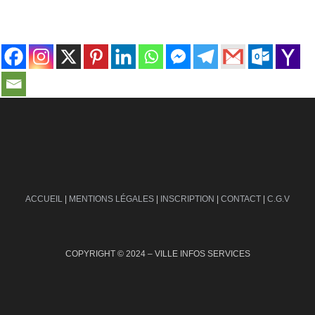
contact@ville-infos.fr
ACCUEIL
|
MENTIONS LÉGALES
|
INSCRIPTION
|
CONTACT
|
C.G.V
COPYRIGHT © 2024 – VILLE INFOS SERVICES