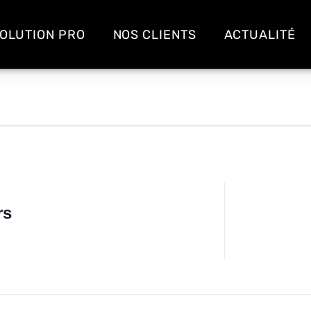
OLUTION PRO
NOS CLIENTS
ACTUALITÉ
rs