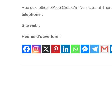
Rue des lettres, ZA de Croas An Neizic Saint-Tho
téléphone :
Site web :
Heures d’ouverture :