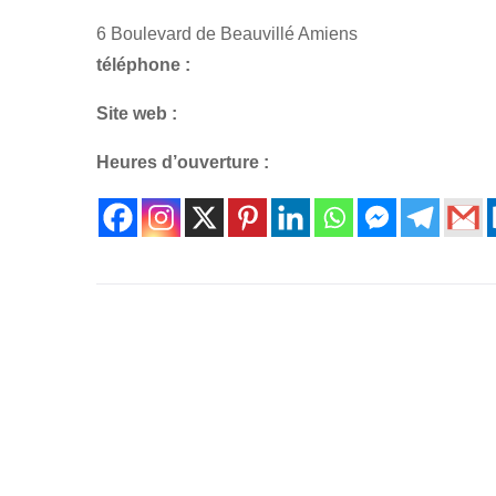
6 Boulevard de Beauvillé Amiens
téléphone :
Site web :
Heures d’ouverture :