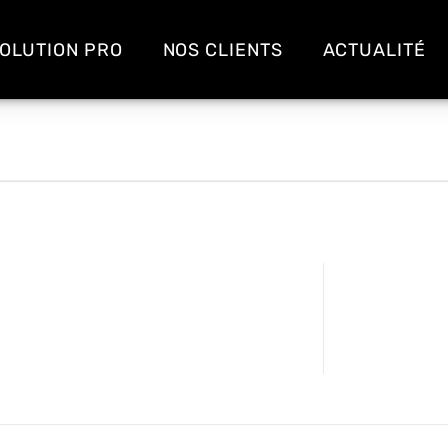
OLUTION PRO
NOS CLIENTS
ACTUALITÉ