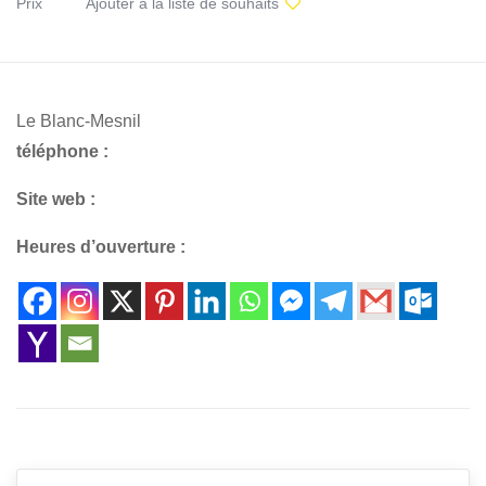
Prix
Ajouter à la liste de souhaits
Le Blanc-Mesnil
téléphone :
Site web :
Heures d’ouverture :