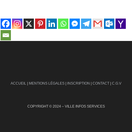
contact@ville-infos.fr
ACCUEIL
|
MENTIONS LÉGALES
|
INSCRIPTION
|
CONTACT
|
C.G.V
COPYRIGHT © 2024 – VILLE INFOS SERVICES