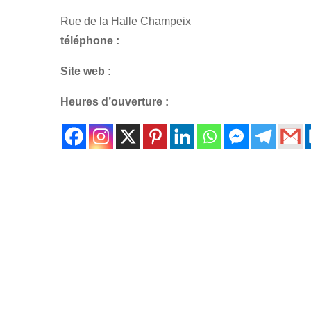
Rue de la Halle Champeix
téléphone :
Site web :
Heures d’ouverture :