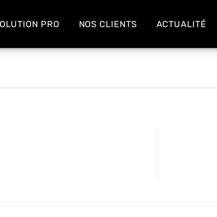
OLUTION PRO
NOS CLIENTS
ACTUALITÉ