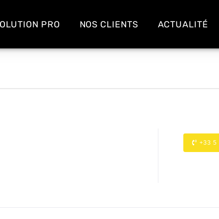
OLUTION PRO
NOS CLIENTS
ACTUALITÉ
+33 5