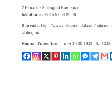
2 Place de Stalingrad Bordeaux
téléphone :
+33 5 57 54 29 96
Site web :
https://www.opticiens-atol.com/opticien
stalingrad
Heures d’ouverture :
Tu-Fr 10:00-19:00; Sa 10:00