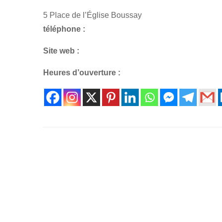
5 Place de l’Église Boussay
téléphone :
Site web :
Heures d’ouverture :