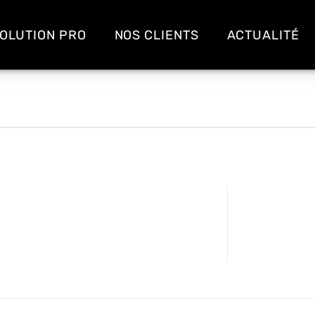
OLUTION PRO
NOS CLIENTS
ACTUALITÉ